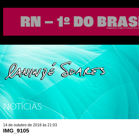
NOTÍCIAS
14 de outubro de 2018 às 21:03
IMG_9105