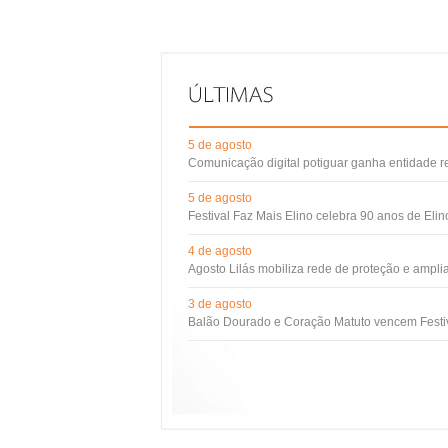
5 de agosto
Comunicação digital potiguar ganha entidade 
5 de agosto
Festival Faz Mais Elino celebra 90 anos de Eli
4 de agosto
Agosto Lilás mobiliza rede de proteção e ampli
3 de agosto
Balão Dourado e Coração Matuto vencem Festiv