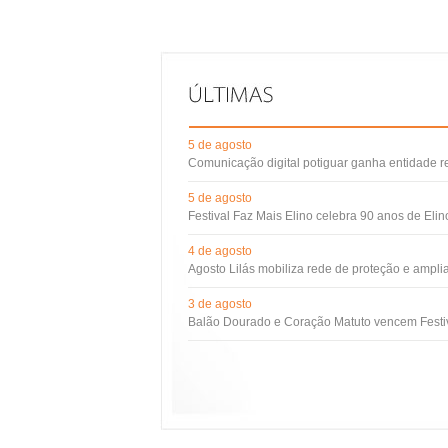
5 de agosto
Comunicação digital potiguar ganha entidade 
5 de agosto
Festival Faz Mais Elino celebra 90 anos de Eli
4 de agosto
Agosto Lilás mobiliza rede de proteção e ampli
3 de agosto
Balão Dourado e Coração Matuto vencem Festiv