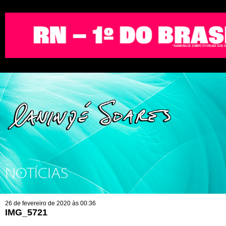
NOTÍCIAS
26 de fevereiro de 2020 às 00:36
IMG_5721