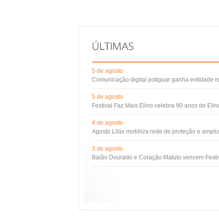
5 de agosto
Comunicação digital potiguar ganha entidade 
5 de agosto
Festival Faz Mais Elino celebra 90 anos de Eli
4 de agosto
Agosto Lilás mobiliza rede de proteção e ampli
3 de agosto
Balão Dourado e Coração Matuto vencem Festiv