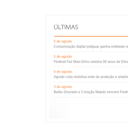
5 de agosto
Comunicação digital potiguar ganha entidade 
5 de agosto
Festival Faz Mais Elino celebra 90 anos de Eli
4 de agosto
Agosto Lilás mobiliza rede de proteção e ampli
3 de agosto
Balão Dourado e Coração Matuto vencem Festiv