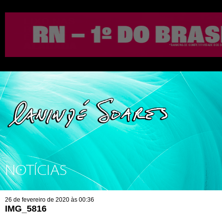
NOTÍCIAS
26 de fevereiro de 2020 às 00:36
IMG_5816