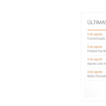
5 de agosto
Comunicação d
5 de agosto
Festival Faz M
4 de agosto
Agosto Lilás m
3 de agosto
Balão Dourado