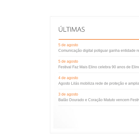
5 de agosto
Comunicação digital potiguar ganha entidade 
5 de agosto
Festival Faz Mais Elino celebra 90 anos de Eli
4 de agosto
Agosto Lilás mobiliza rede de proteção e ampli
3 de agosto
Balão Dourado e Coração Matuto vencem Festiv