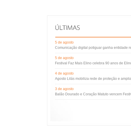
5 de agosto
Comunicação digital potiguar ganha entidade 
5 de agosto
Festival Faz Mais Elino celebra 90 anos de Eli
4 de agosto
Agosto Lilás mobiliza rede de proteção e ampli
3 de agosto
Balão Dourado e Coração Matuto vencem Festiv