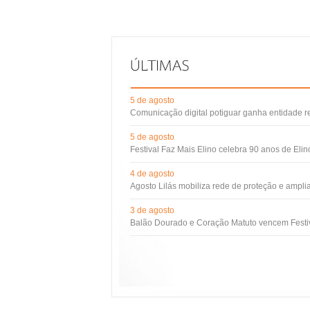
5 de agosto
Comunicação digital potiguar ganha entidade 
5 de agosto
Festival Faz Mais Elino celebra 90 anos de Eli
4 de agosto
Agosto Lilás mobiliza rede de proteção e ampli
3 de agosto
Balão Dourado e Coração Matuto vencem Festiv