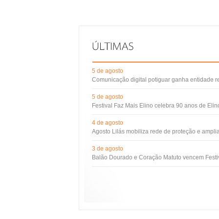
5 de agosto
Comunicação digital potiguar ganha entidade 
5 de agosto
Festival Faz Mais Elino celebra 90 anos de Eli
4 de agosto
Agosto Lilás mobiliza rede de proteção e ampli
3 de agosto
Balão Dourado e Coração Matuto vencem Festiv