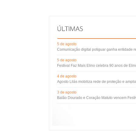
5 de agosto
Comunicação digital potiguar ganha entidade 
5 de agosto
Festival Faz Mais Elino celebra 90 anos de Eli
4 de agosto
Agosto Lilás mobiliza rede de proteção e ampli
3 de agosto
Balão Dourado e Coração Matuto vencem Festiv