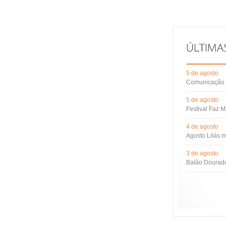
5 de agosto
Comunicação d
5 de agosto
Festival Faz M
4 de agosto
Agosto Lilás m
3 de agosto
Balão Dourado