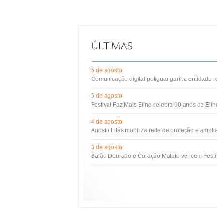
5 de agosto
Comunicação digital potiguar ganha entidade 
5 de agosto
Festival Faz Mais Elino celebra 90 anos de Eli
4 de agosto
Agosto Lilás mobiliza rede de proteção e ampli
3 de agosto
Balão Dourado e Coração Matuto vencem Festiv