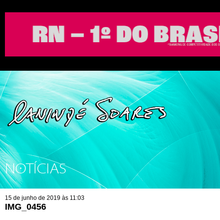
NOTÍCIAS
15 de junho de 2019 às 11:03
IMG_0456