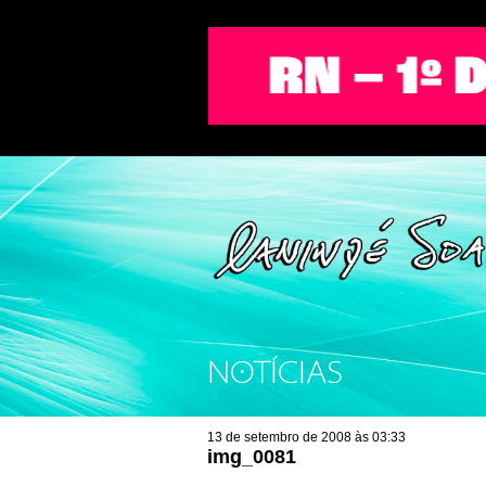
NOTÍCIAS
13 de setembro de 2008 às 03:33
img_0081