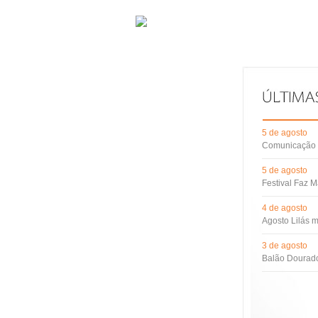
5 de agosto
Comunicação d
5 de agosto
Festival Faz M
4 de agosto
Agosto Lilás m
3 de agosto
Balão Dourado