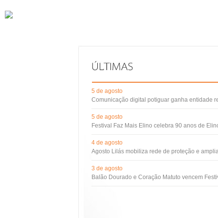
5 de agosto
Comunicação digital potiguar ganha entidade 
5 de agosto
Festival Faz Mais Elino celebra 90 anos de Eli
4 de agosto
Agosto Lilás mobiliza rede de proteção e ampli
3 de agosto
Balão Dourado e Coração Matuto vencem Festiv