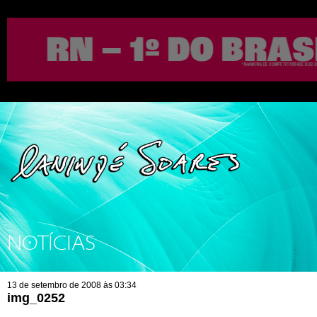
NOTÍCIAS
13 de setembro de 2008 às 03:34
img_0252