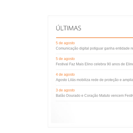
5 de agosto
Comunicação digital potiguar ganha entidade 
5 de agosto
Festival Faz Mais Elino celebra 90 anos de Eli
4 de agosto
Agosto Lilás mobiliza rede de proteção e ampli
3 de agosto
Balão Dourado e Coração Matuto vencem Festiv