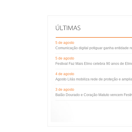
5 de agosto
Comunicação digital potiguar ganha entidade 
5 de agosto
Festival Faz Mais Elino celebra 90 anos de Eli
4 de agosto
Agosto Lilás mobiliza rede de proteção e ampli
3 de agosto
Balão Dourado e Coração Matuto vencem Festiv