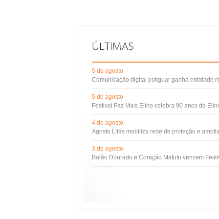
5 de agosto
Comunicação digital potiguar ganha entidade 
5 de agosto
Festival Faz Mais Elino celebra 90 anos de Eli
4 de agosto
Agosto Lilás mobiliza rede de proteção e ampli
3 de agosto
Balão Dourado e Coração Matuto vencem Festiv