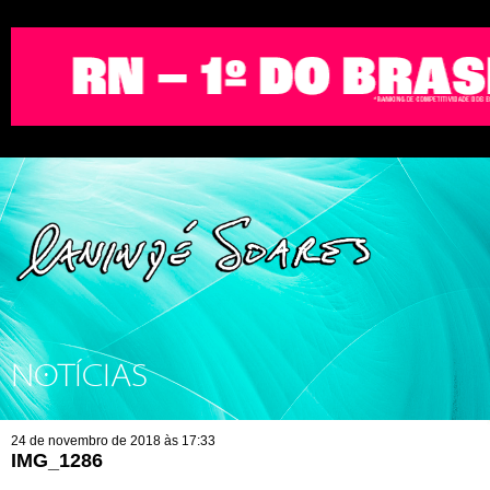
NOTÍCIAS
24 de novembro de 2018 às 17:33
IMG_1286