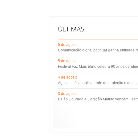
5 de agosto
Comunicação digital potiguar ganha entidade 
5 de agosto
Festival Faz Mais Elino celebra 90 anos de Eli
4 de agosto
Agosto Lilás mobiliza rede de proteção e ampli
3 de agosto
Balão Dourado e Coração Matuto vencem Festiv