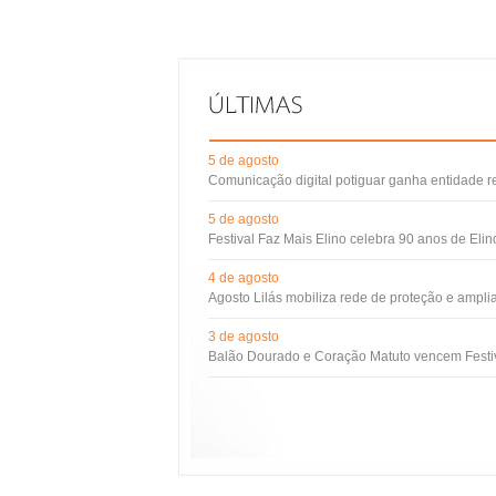
5 de agosto
Comunicação digital potiguar ganha entidade 
5 de agosto
Festival Faz Mais Elino celebra 90 anos de Eli
4 de agosto
Agosto Lilás mobiliza rede de proteção e ampli
3 de agosto
Balão Dourado e Coração Matuto vencem Festiv