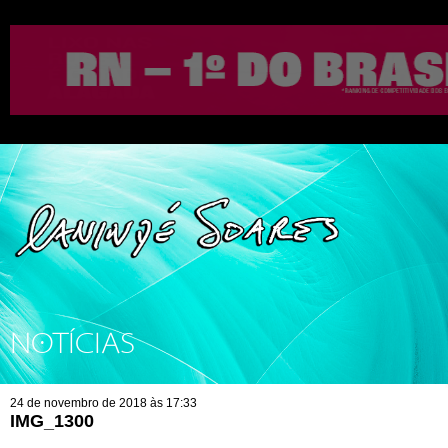
NOTÍCIAS
24 de novembro de 2018 às 17:33
IMG_1300