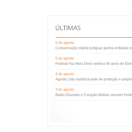
5 de agosto
Comunicação digital potiguar ganha entidade 
5 de agosto
Festival Faz Mais Elino celebra 90 anos de Eli
4 de agosto
Agosto Lilás mobiliza rede de proteção e ampli
3 de agosto
Balão Dourado e Coração Matuto vencem Festiv