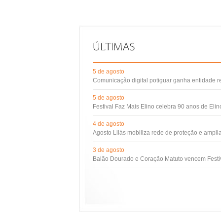
5 de agosto
Comunicação digital potiguar ganha entidade 
5 de agosto
Festival Faz Mais Elino celebra 90 anos de Eli
4 de agosto
Agosto Lilás mobiliza rede de proteção e ampli
3 de agosto
Balão Dourado e Coração Matuto vencem Festiv