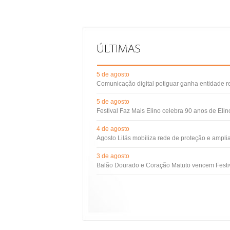
5 de agosto
Comunicação digital potiguar ganha entidade 
5 de agosto
Festival Faz Mais Elino celebra 90 anos de Eli
4 de agosto
Agosto Lilás mobiliza rede de proteção e ampli
3 de agosto
Balão Dourado e Coração Matuto vencem Festiv