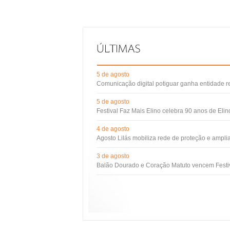
5 de agosto
Comunicação digital potiguar ganha entidade 
5 de agosto
Festival Faz Mais Elino celebra 90 anos de Eli
4 de agosto
Agosto Lilás mobiliza rede de proteção e ampli
3 de agosto
Balão Dourado e Coração Matuto vencem Festiv