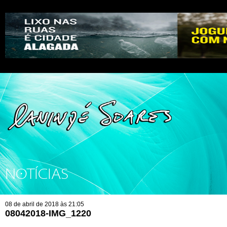
NOTÍCIAS
08 de abril de 2018 às 21:05
08042018-IMG_1220