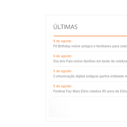
9 de agosto
Fit Birthday reúne amigos e familiares para cel
9 de agosto
Dia dos Pais reúne famílias em tarde de celebr
5 de agosto
Comunicação digital potiguar ganha entidade 
5 de agosto
Festival Faz Mais Elino celebra 90 anos de Eli