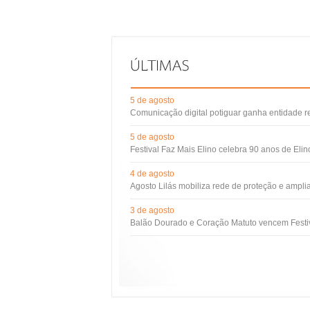
5 de agosto
Comunicação digital potiguar ganha entidade 
5 de agosto
Festival Faz Mais Elino celebra 90 anos de Eli
4 de agosto
Agosto Lilás mobiliza rede de proteção e ampli
3 de agosto
Balão Dourado e Coração Matuto vencem Festiv