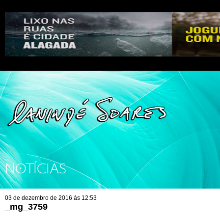
NOTÍCIAS
03 de dezembro de 2016 às 12:53
_mg_3759