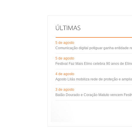
5 de agosto
Comunicação digital potiguar ganha entidade 
5 de agosto
Festival Faz Mais Elino celebra 90 anos de Eli
4 de agosto
Agosto Lilás mobiliza rede de proteção e ampli
3 de agosto
Balão Dourado e Coração Matuto vencem Festiv