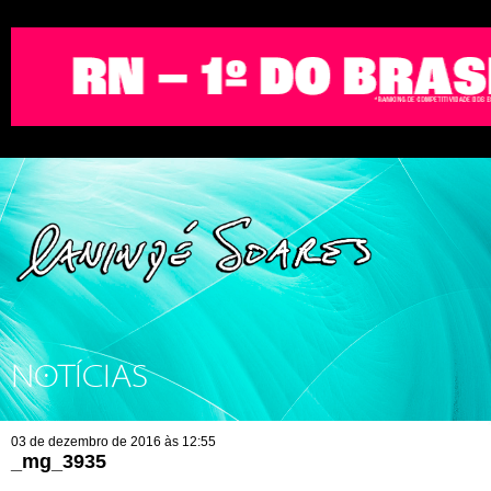
NOTÍCIAS
03 de dezembro de 2016 às 12:55
_mg_3935