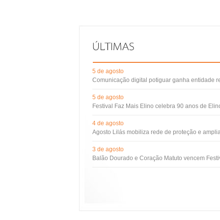
5 de agosto
Comunicação digital potiguar ganha entidade 
5 de agosto
Festival Faz Mais Elino celebra 90 anos de Eli
4 de agosto
Agosto Lilás mobiliza rede de proteção e ampli
3 de agosto
Balão Dourado e Coração Matuto vencem Festiv