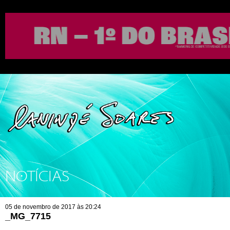
NOTÍCIAS
05 de novembro de 2017 às 20:24
_MG_7715