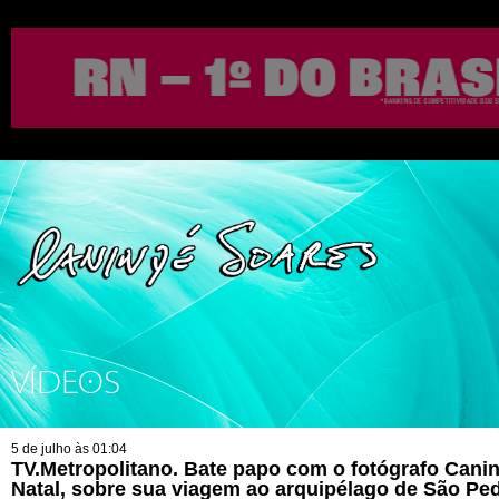
VÍDEOS
5 de julho às 01:04
TV.Metropolitano. Bate papo com o fotógrafo Cani
Natal, sobre sua viagem ao arquipélago de São Pe