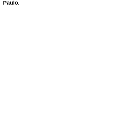
Paulo.