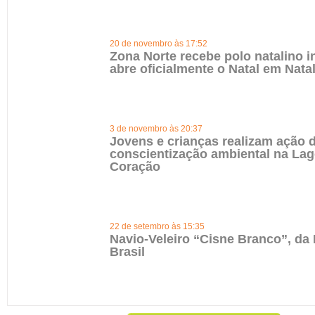
20 de novembro às 17:52
Zona Norte recebe polo natalino i
abre oficialmente o Natal em Nata
3 de novembro às 20:37
Jovens e crianças realizam ação 
conscientização ambiental na La
Coração
22 de setembro às 15:35
Navio-Veleiro “Cisne Branco”, da
Brasil