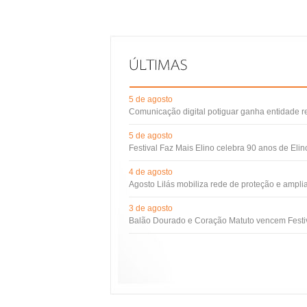
5 de agosto
Comunicação digital potiguar ganha entidade 
5 de agosto
Festival Faz Mais Elino celebra 90 anos de Eli
4 de agosto
Agosto Lilás mobiliza rede de proteção e ampli
3 de agosto
Balão Dourado e Coração Matuto vencem Festiv