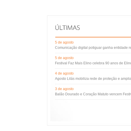
5 de agosto
Comunicação digital potiguar ganha entidade 
5 de agosto
Festival Faz Mais Elino celebra 90 anos de Eli
4 de agosto
Agosto Lilás mobiliza rede de proteção e ampli
3 de agosto
Balão Dourado e Coração Matuto vencem Festiv