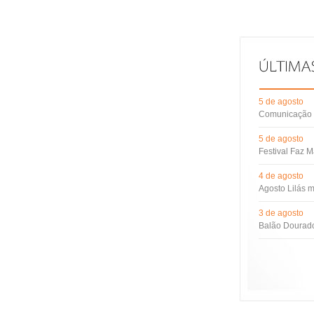
5 de agosto
Comunicação d
5 de agosto
Festival Faz M
4 de agosto
Agosto Lilás m
3 de agosto
Balão Dourado