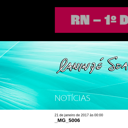
NOTÍCIAS
21 de janeiro de 2017 às 00:00
_MG_5006