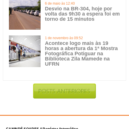
6 de maio às 12:40
Desvio na BR-304, hoje por
volta das 9h30 a espera foi em
torno de 15 minutos
1 de novembro às 09:52
Acontece logo mais às 19
horas a abertura da 1ª Mostra
Fotográfica Potiguar na
Biblioteca Zila Mamede na
UFRN