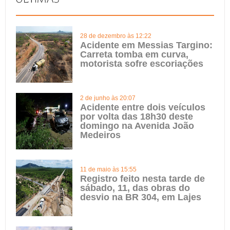
28 de dezembro às 12:22
Acidente em Messias Targino:
Carreta tomba em curva,
motorista sofre escoriações
2 de junho às 20:07
Acidente entre dois veículos
por volta das 18h30 deste
domingo na Avenida João
Medeiros
11 de maio às 15:55
Registro feito nesta tarde de
sábado, 11, das obras do
desvio na BR 304, em Lajes