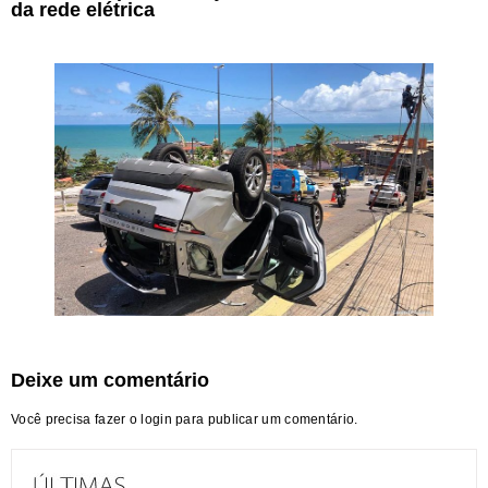
da rede elétrica
Deixe um comentário
Você precisa fazer o
login
para publicar um comentário.