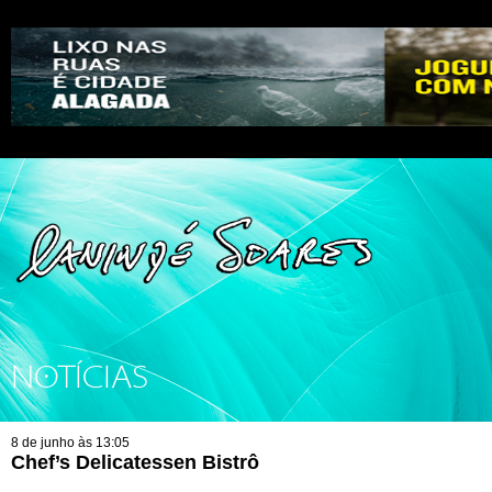
NOTÍCIAS
8 de junho às 13:05
Chef’s Delicatessen Bistrô