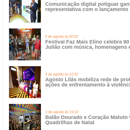
Comunicação digital potiguar gan
representativa com o lançamento
5 de agosto às 00:02
Festival Faz Mais Elino celebra 90
Julião com música, homenagens e
4 de agosto às 22:32
Agosto Lilás mobiliza rede de pro
ações de enfrentamento à violênc
3 de agosto às 19:10
Balão Dourado e Coração Matuto 
Quadrilhas de Natal