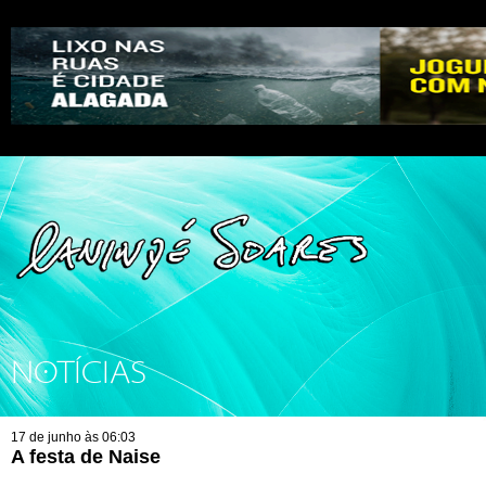
NOTÍCIAS
17 de junho às 06:03
A festa de Naise