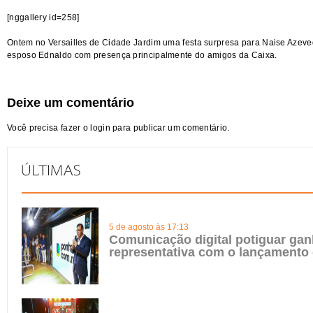
[nggallery id=258]
Ontem no Versailles de Cidade Jardim uma festa surpresa para Naise Azeved
esposo Ednaldo com presença principalmente do amigos da Caixa.
Deixe um comentário
Você precisa fazer o
login
para publicar um comentário.
5 de agosto às 17:13
Comunicação digital potiguar gan
representativa com o lançamento