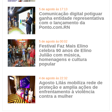
5 de agosto às 17:13
Comunicação digital potiguar
ganha entidade representativa
com o lançamento da
Ponto.com.RN
5 de agosto às 00:02
Festival Faz Mais Elino
celebra 90 anos de Elino
Julião com música,
homenagens e cultura
popular
4 de agosto às 22:32
Agosto Lilás mobiliza rede de
proteção e amplia ações de
enfrentamento à violência
contra a mulher