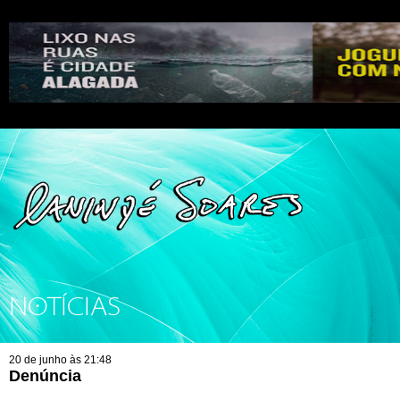
NOTÍCIAS
20 de junho às 21:48
Denúncia