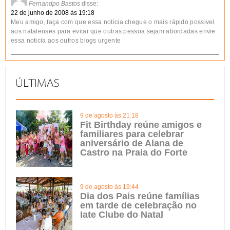
Fernandpo Bastos
disse:
22 de junho de 2008 às 19:18
Meu amigo, faça com que essa noticia chegue o mais rápido possivel
aos natalenses para evitar que outras pessoa sejam abordadas envie
essa noticia aos outros blogs urgente
9 de agosto às 21:18
Fit Birthday reúne amigos e
familiares para celebrar
aniversário de Alana de
Castro na Praia do Forte
9 de agosto às 19:44
Dia dos Pais reúne famílias
em tarde de celebração no
Iate Clube do Natal