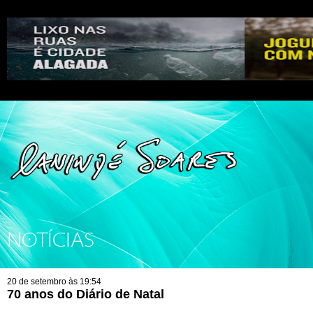
NOTÍCIAS
20 de setembro às 19:54
70 anos do Diário de Natal