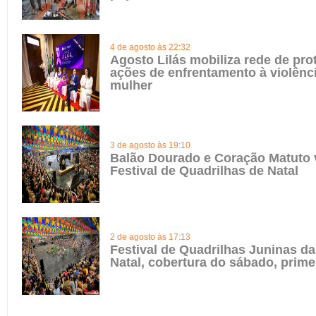
4 de agosto às 22:32
Agosto Lilás mobiliza rede de pro
ações de enfrentamento à violênci
mulher
3 de agosto às 19:10
Balão Dourado e Coração Matuto
Festival de Quadrilhas de Natal
2 de agosto às 17:13
Festival de Quadrilhas Juninas da
Natal, cobertura do sábado, prime