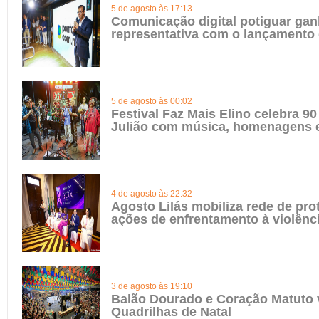
5 de agosto às 17:13
Comunicação digital potiguar gan
representativa com o lançamento
5 de agosto às 00:02
Festival Faz Mais Elino celebra 90
Julião com música, homenagens e
4 de agosto às 22:32
Agosto Lilás mobiliza rede de pro
ações de enfrentamento à violênc
3 de agosto às 19:10
Balão Dourado e Coração Matuto 
Quadrilhas de Natal