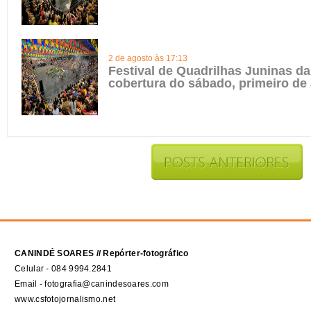
2 de agosto às 17:13
Festival de Quadrilhas Juninas da 
cobertura do sábado, primeiro de
CANINDÉ SOARES // Repórter-fotográfico
Celular - 084 9994.2841
Email - fotografia@canindesoares.com
www.csfotojornalismo.net