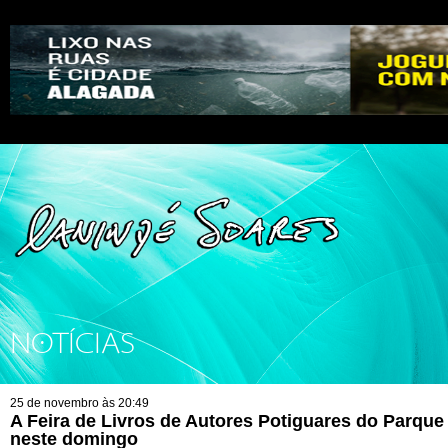
NOTÍCIAS
25 de novembro às 20:49
A Feira de Livros de Autores Potiguares do Parqu
neste domingo