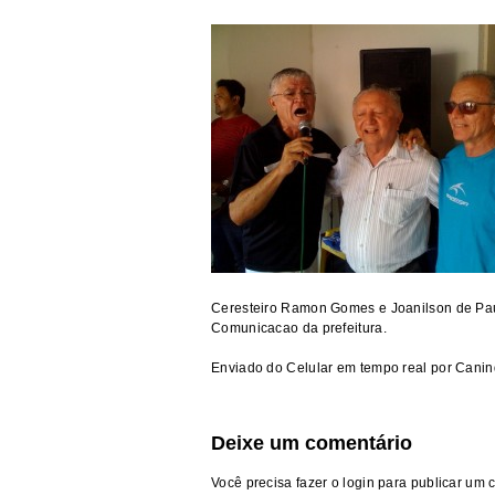
Ceresteiro Ramon Gomes e Joanilson de Paul
Comunicacao da prefeitura.
Enviado do Celular em tempo real por Cani
Deixe um comentário
Você precisa fazer o
login
para publicar um 