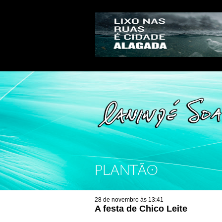
PLANTÃO
28 de novembro às 13:41
A festa de Chico Leite