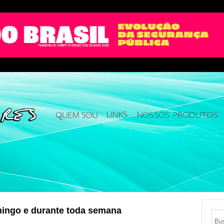
ingo e durante toda semana