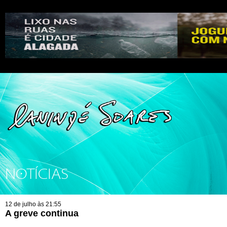
NOTÍCIAS
12 de julho às 21:55
A greve continua