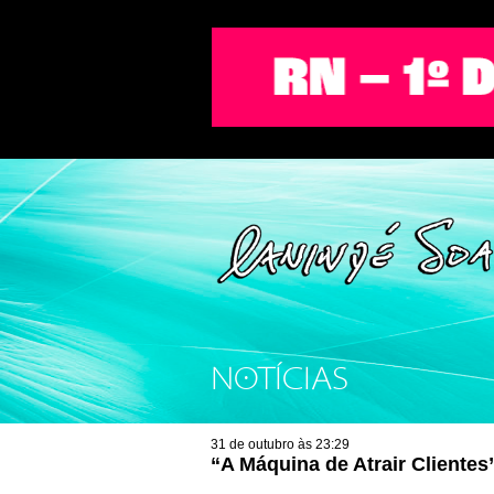
NOTÍCIAS
31 de outubro às 23:29
“A Máquina de Atrair Cliente