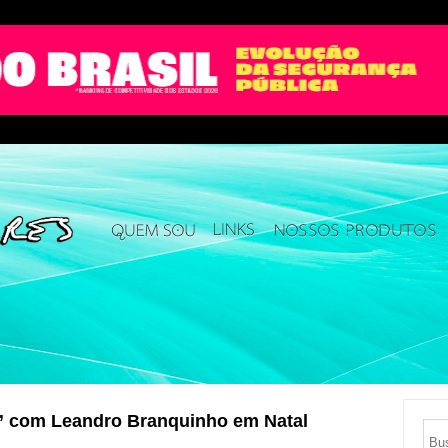
s” com Leandro Branquinho em Natal