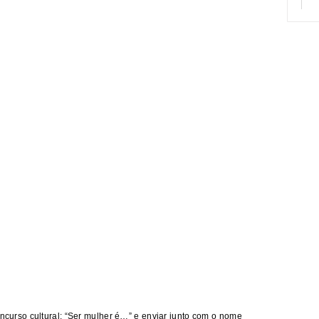
oncurso cultural: “Ser mulher é…” e enviar junto com o nome