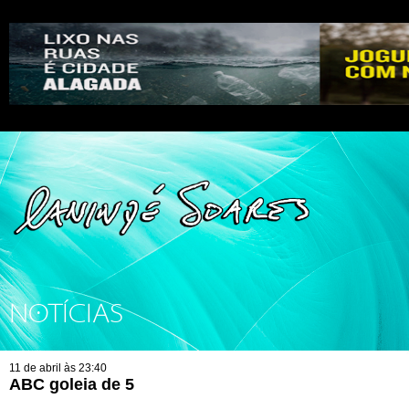
NOTÍCIAS
11 de abril às 23:40
ABC goleia de 5