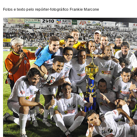
Fotos e texto pelo repórter-fotográfico Frankie Marcone