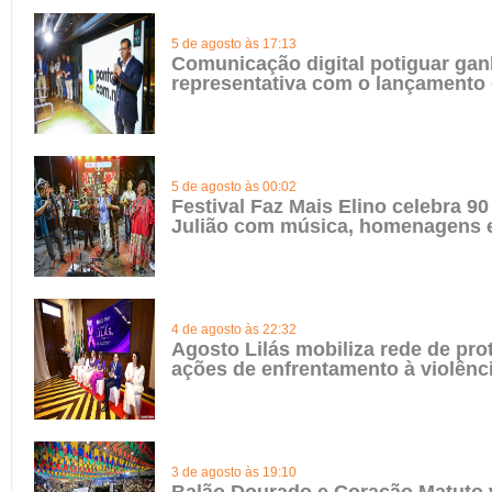
5 de agosto às 17:13
Comunicação digital potiguar gan
representativa com o lançamento
5 de agosto às 00:02
Festival Faz Mais Elino celebra 90
Julião com música, homenagens e
4 de agosto às 22:32
Agosto Lilás mobiliza rede de pro
ações de enfrentamento à violênc
3 de agosto às 19:10