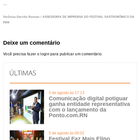
—
Verônica Garrido Roncari / ASSESSORIA DE IMPRENSA DO FESTIVAL GASTRONÔMICO DA
PIPA
Deixe um comentário
Você precisa fazer o
login
para publicar um comentário.
5 de agosto às 17:13
Comunicação digital potiguar
ganha entidade representativa
com o lançamento da
Ponto.com.RN
5 de agosto às 00:02
Festival Faz Mais Elino