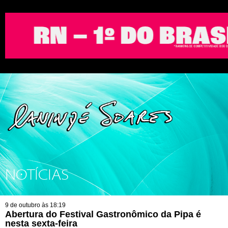
NOTÍCIAS
9 de outubro às 18:19
Abertura do Festival Gastronômico da Pipa é
nesta sexta-feira