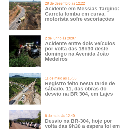
28 de dezembro às 12:22
Acidente em Messias Targino:
Carreta tomba em curva,
motorista sofre escoriações
2 de junho às 20:07
Acidente entre dois veículos
por volta das 18h30 deste
domingo na Avenida João
Medeiros
11 de maio às 15:55
Registro feito nesta tarde de
sábado, 11, das obras do
desvio na BR 304, em Lajes
6 de maio às 12:40
Desvio na BR-304, hoje por
volta das 9h30 a espera foi em