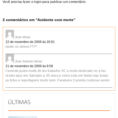
Você precisa fazer o
login
para publicar um comentário.
2 comentários em “
Acidente com morte
”
Jean
disse:
22 de novembro de 2009 às 20:01
kader os videos????
Jose Antonio
disse:
21 de novembro de 2009 às 9:59
Caninde gosto muito do teu trabalho VC e muito dedicado no q faz.
resido aqui em Salvador a 30 anos,e como esta em Natal vejo todas
as fotos e reportagens muito bom. Parabens Caninde continue assim