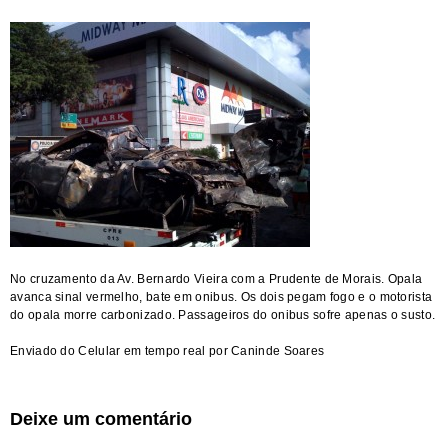
No cruzamento da Av. Bernardo Vieira com a Prudente de Morais. Opala
avanca sinal vermelho, bate em onibus. Os dois pegam fogo e o motorista
do opala morre carbonizado. Passageiros do onibus sofre apenas o susto.
Enviado do Celular em tempo real por Caninde Soares
Deixe um comentário