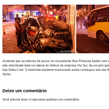
Acidente que aconteceu há pouco no cruzamento Rua Princesa Isabel com 
alta velocidade bate na lateral do ônibus da empresa Via Sul, da um giro pa
loja Delta Cred. O motorista bastante machucado ainda conseguiu sair das fe
Samu.
Deixe um comentário
Você precisa fazer o
login
para publicar um comentário.