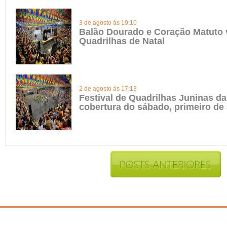
3 de agosto às 19:10
Balão Dourado e Coração Matuto 
Quadrilhas de Natal
2 de agosto às 17:13
Festival de Quadrilhas Juninas da 
cobertura do sábado, primeiro de