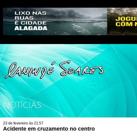
NOTÍCIAS
23 de fevereiro às 21:57
Acidente em cruzamento no centro