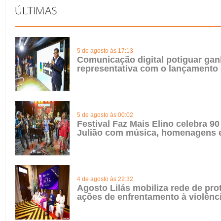
5 de agosto às 17:13
Comunicação digital potiguar gan
representativa com o lançamento
5 de agosto às 00:02
Festival Faz Mais Elino celebra 90
Julião com música, homenagens e
4 de agosto às 22:32
Agosto Lilás mobiliza rede de pro
ações de enfrentamento à violênc