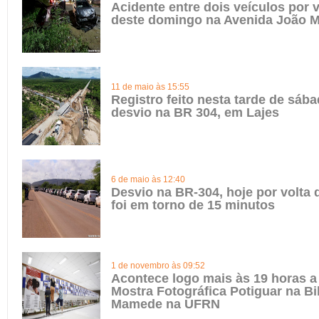
Acidente entre dois veículos por 
deste domingo na Avenida João 
11 de maio às 15:55
Registro feito nesta tarde de sába
desvio na BR 304, em Lajes
6 de maio às 12:40
Desvio na BR-304, hoje por volta 
foi em torno de 15 minutos
1 de novembro às 09:52
Acontece logo mais às 19 horas a 
Mostra Fotográfica Potiguar na Bib
Mamede na UFRN