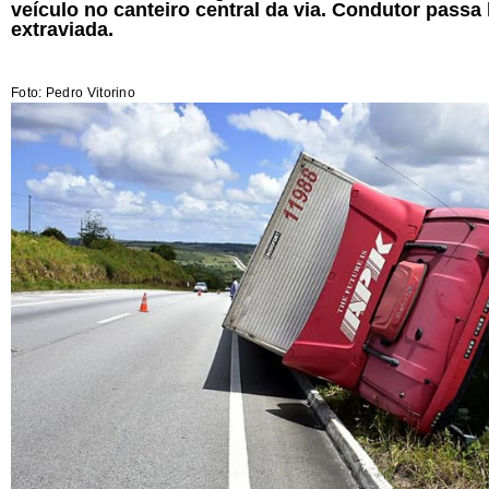
veículo no canteiro central da via. Condutor passa
extraviada.
Foto: Pedro Vitorino