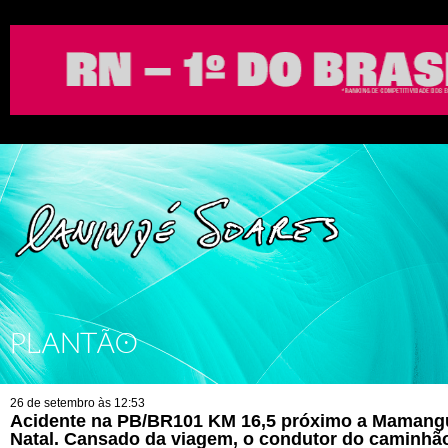
PLANTÃO
26 de setembro às 12:53
Acidente na PB/BR101 KM 16,5 próximo a Mamang
Natal. Cansado da viagem, o condutor do caminhã