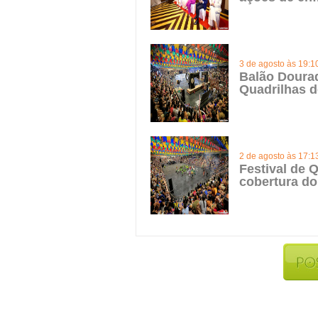
3 de agosto às 19:1
Balão Doura
Quadrilhas d
2 de agosto às 17:1
Festival de Q
cobertura do