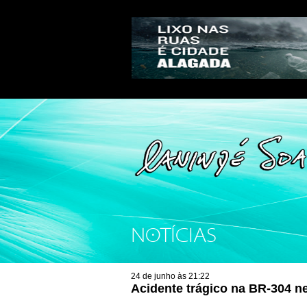
NOTÍCIAS
24 de junho às 21:22
Acidente trágico na BR-304 n