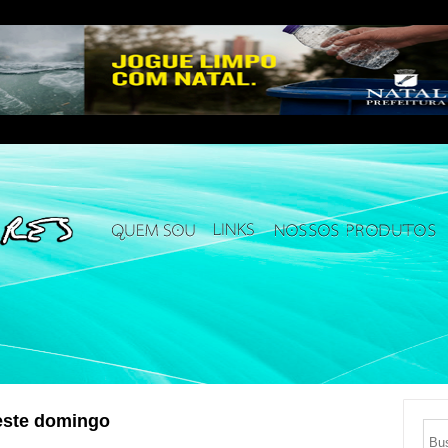
este domingo