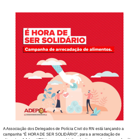
A Associação dos Delegados de Polícia Civil do RN está lançando a
campanha “É HORA DE SER SOLIDÁRIO”, para a arrecadação de