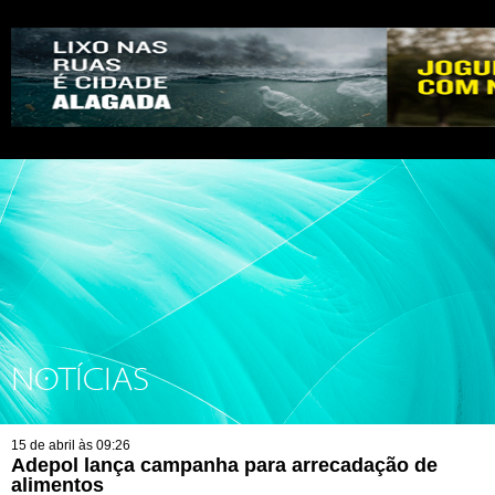
NOTÍCIAS
15 de abril às 09:26
Adepol lança campanha para arrecadação de
alimentos