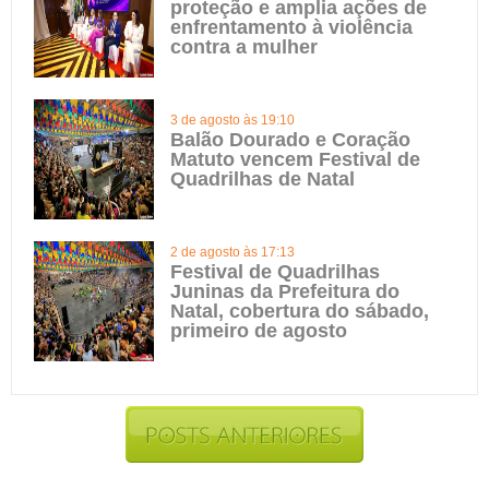
proteção e amplia ações de
enfrentamento à violência
contra a mulher
3 de agosto às 19:10
Balão Dourado e Coração
Matuto vencem Festival de
Quadrilhas de Natal
2 de agosto às 17:13
Festival de Quadrilhas
Juninas da Prefeitura do
Natal, cobertura do sábado,
primeiro de agosto