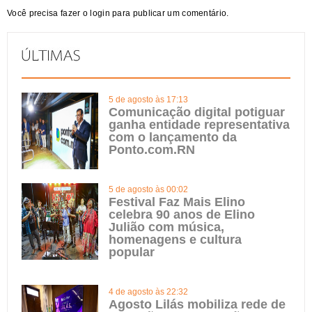
Você precisa fazer o
login
para publicar um comentário.
5 de agosto às 17:13
Comunicação digital potiguar
ganha entidade representativa
com o lançamento da
Ponto.com.RN
5 de agosto às 00:02
Festival Faz Mais Elino
celebra 90 anos de Elino
Julião com música,
homenagens e cultura
popular
4 de agosto às 22:32
Agosto Lilás mobiliza rede de