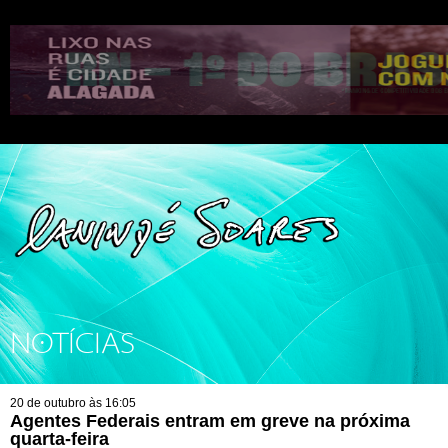
NOTÍCIAS
20 de outubro às 16:05
Agentes Federais entram em greve na próxima
quarta-feira