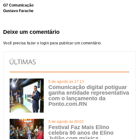
G7 Comunicação
Gustavo Farache
Deixe um comentário
Você precisa fazer o
login
para publicar um comentário.
5 de agosto às 17:13
Comunicação digital potiguar
ganha entidade representativa
com o lançamento da
Ponto.com.RN
5 de agosto às 00:02
Festival Faz Mais Elino
celebra 90 anos de Elino
Julião com música,